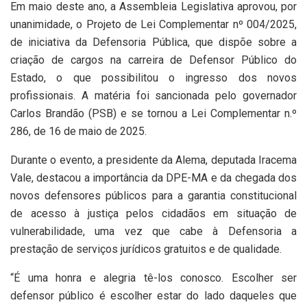
Em maio deste ano, a Assembleia Legislativa aprovou, por
unanimidade, o Projeto de Lei Complementar nº 004/2025,
de iniciativa da Defensoria Pública, que dispõe sobre a
criação de cargos na carreira de Defensor Público do
Estado, o que possibilitou o ingresso dos novos
profissionais. A matéria foi sancionada pelo governador
Carlos Brandão (PSB) e se tornou a Lei Complementar n.º
286, de 16 de maio de 2025.
Durante o evento, a presidente da Alema, deputada Iracema
Vale, destacou a importância da DPE-MA e da chegada dos
novos defensores públicos para a garantia constitucional
de acesso à justiça pelos cidadãos em situação de
vulnerabilidade, uma vez que cabe à Defensoria a
prestação de serviços jurídicos gratuitos e de qualidade.
“É uma honra e alegria tê-los conosco. Escolher ser
defensor público é escolher estar do lado daqueles que