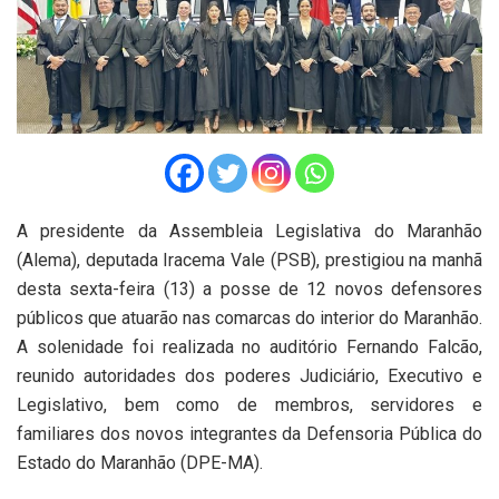
A presidente da Assembleia Legislativa do Maranhão
(Alema), deputada Iracema Vale (PSB), prestigiou na manhã
desta sexta-feira (13) a posse de 12 novos defensores
públicos que atuarão nas comarcas do interior do Maranhão.
A solenidade foi realizada no auditório Fernando Falcão,
reunido autoridades dos poderes Judiciário, Executivo e
Legislativo, bem como de membros, servidores e
familiares dos novos integrantes da Defensoria Pública do
Estado do Maranhão (DPE-MA).