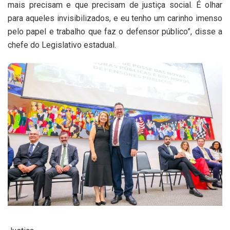
mais precisam e que precisam de justiça social. É olhar
para aqueles invisibilizados, e eu tenho um carinho imenso
pelo papel e trabalho que faz o defensor público”, disse a
chefe do Legislativo estadual.