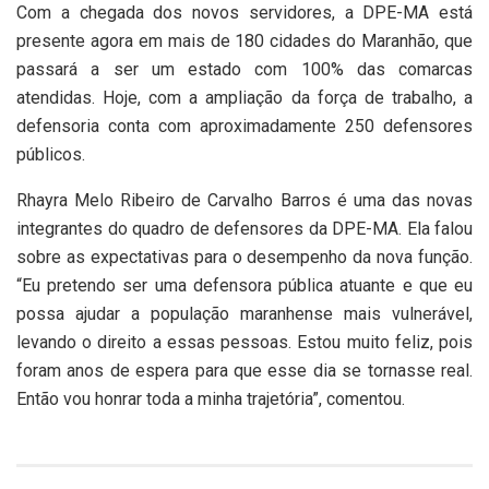
Com a chegada dos novos servidores, a DPE-MA está
presente agora em mais de 180 cidades do Maranhão, que
passará a ser um estado com 100% das comarcas
atendidas. Hoje, com a ampliação da força de trabalho, a
defensoria conta com aproximadamente 250 defensores
públicos.
Rhayra Melo Ribeiro de Carvalho Barros é uma das novas
integrantes do quadro de defensores da DPE-MA. Ela falou
sobre as expectativas para o desempenho da nova função.
“Eu pretendo ser uma defensora pública atuante e que eu
possa ajudar a população maranhense mais vulnerável,
levando o direito a essas pessoas. Estou muito feliz, pois
foram anos de espera para que esse dia se tornasse real.
Então vou honrar toda a minha trajetória”, comentou.