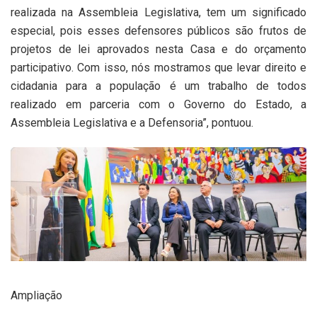
realizada na Assembleia Legislativa, tem um significado
especial, pois esses defensores públicos são frutos de
projetos de lei aprovados nesta Casa e do orçamento
participativo. Com isso, nós mostramos que levar direito e
cidadania para a população é um trabalho de todos
realizado em parceria com o Governo do Estado, a
Assembleia Legislativa e a Defensoria”, pontuou.
Ampliação