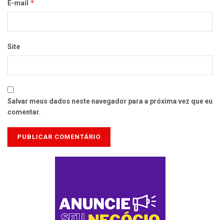
*
E-mail
Site
Salvar meus dados neste navegador para a próxima vez que eu
comentar.