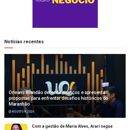
Notícias recentes
Orleans Brandão defende avanços e apresenta
propostas para enfrentar desafios históricos do
Maranhão
AGOSTO 8, 2026
Com a gestão de Maria Alves, Arari segue