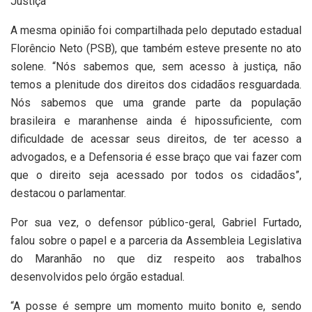
Justiça
A mesma opinião foi compartilhada pelo deputado estadual
Florêncio Neto (PSB), que também esteve presente no ato
solene. “Nós sabemos que, sem acesso à justiça, não
temos a plenitude dos direitos dos cidadãos resguardada.
Nós sabemos que uma grande parte da população
brasileira e maranhense ainda é hipossuficiente, com
dificuldade de acessar seus direitos, de ter acesso a
advogados, e a Defensoria é esse braço que vai fazer com
que o direito seja acessado por todos os cidadãos”,
destacou o parlamentar.
Por sua vez, o defensor público-geral, Gabriel Furtado,
falou sobre o papel e a parceria da Assembleia Legislativa
do Maranhão no que diz respeito aos trabalhos
desenvolvidos pelo órgão estadual.
“A posse é sempre um momento muito bonito e, sendo