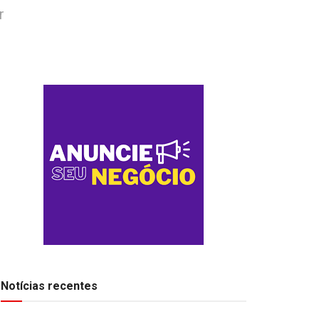
r
Notícias recentes