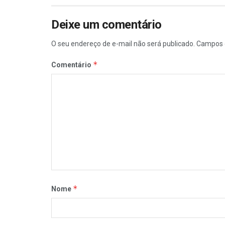
Deixe um comentário
O seu endereço de e-mail não será publicado.
Campos 
*
Comentário
*
Nome