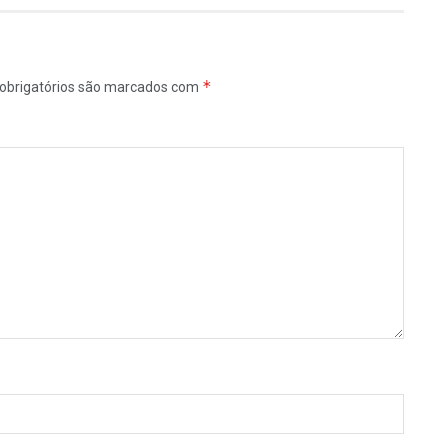
*
obrigatórios são marcados com