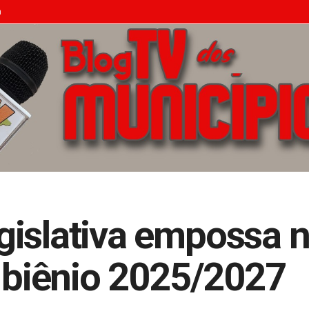
n
gislativa empossa 
o biênio 2025/2027