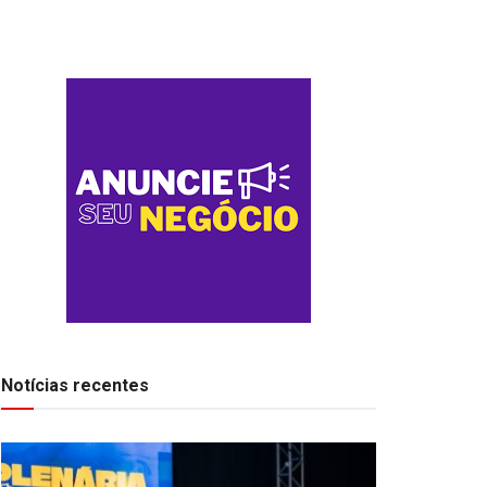
Notícias recentes