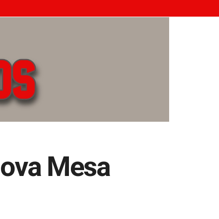
nova Mesa