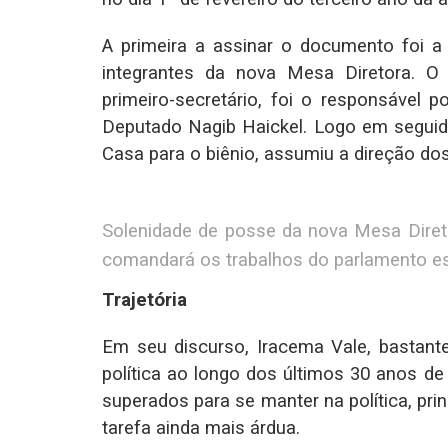
A primeira a assinar o documento foi a
integrantes da nova Mesa Diretora. 
primeiro-secretário, foi o responsável p
Deputado Nagib Haickel. Logo em seguida
Casa para o biênio, assumiu a direção do
Solenidade de posse da nova Mesa Diret
comandará os trabalhos do parlamento es
Trajetória
Em seu discurso, Iracema Vale, bastant
política ao longo dos últimos 30 anos de 
superados para se manter na política, pri
tarefa ainda mais árdua.