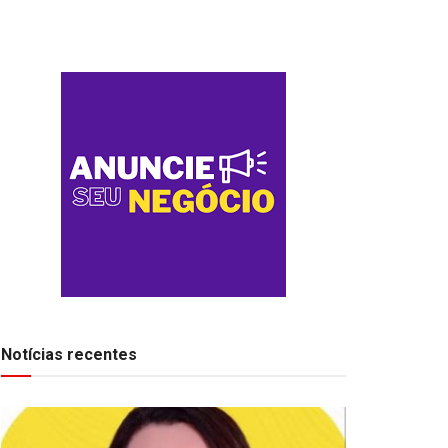
Notícias recentes