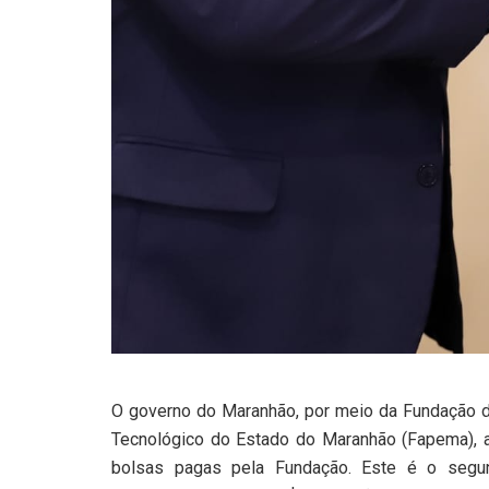
O governo do Maranhão, por meio da Fundação d
Tecnológico do Estado do Maranhão (Fapema), an
bolsas pagas pela Fundação. Este é o segun