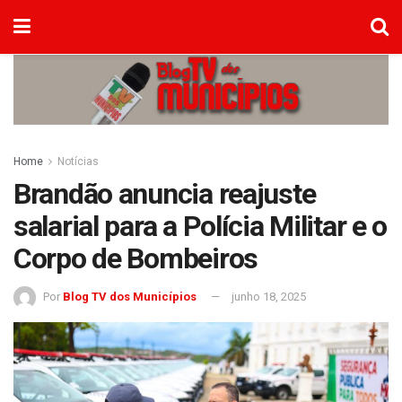
Home
Notícias
Brandão anuncia reajuste
salarial para a Polícia Militar e o
Corpo de Bombeiros
Por
Blog TV dos Municípios
junho 18, 2025