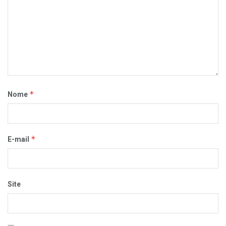
*
Nome
*
E-mail
Site