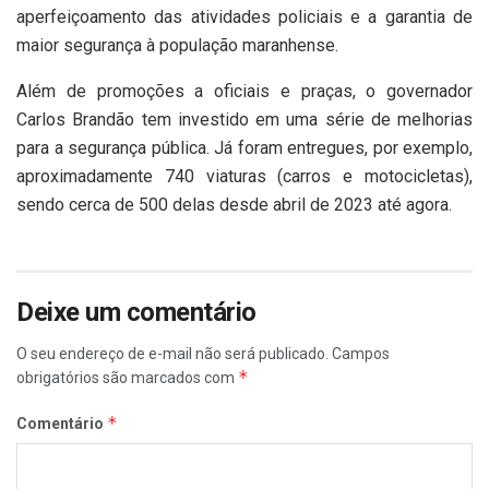
aperfeiçoamento das atividades policiais e a garantia de
maior segurança à população maranhense.
Além de promoções a oficiais e praças, o governador
Carlos Brandão tem investido em uma série de melhorias
para a segurança pública. Já foram entregues, por exemplo,
aproximadamente 740 viaturas (carros e motocicletas),
sendo cerca de 500 delas desde abril de 2023 até agora.
Deixe um comentário
O seu endereço de e-mail não será publicado.
Campos
*
obrigatórios são marcados com
*
Comentário