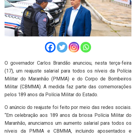
O governador Carlos Brandão anunciou, nesta terça-feira
(17), um reajuste salarial para todos os níveis da Polícia
Militar do Maranhão (PMMA) e do Corpo de Bombeiros
Militar (CBMMA). A medida faz parte das comemorações
pelos 189 anos da Polícia Militar do Estado.
O anúncio do reajuste foi feito por meio das redes sociais.
“Em celebração aos 189 anos da briosa Polícia Militar do
Maranhão, anunciamos um aumento salarial para todos os
níveis da PMMA e CBMMA, incluindo aposentados e