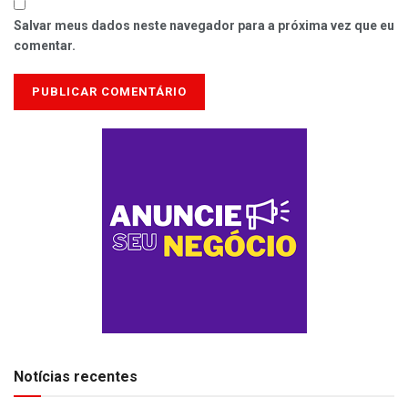
Salvar meus dados neste navegador para a próxima vez que eu
comentar.
Notícias recentes