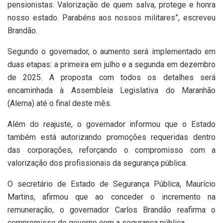
pensionistas. Valorização de quem salva, protege e honra
nosso estado. Parabéns aos nossos militares”, escreveu
Brandão.
Segundo o governador, o aumento será implementado em
duas etapas: a primeira em julho e a segunda em dezembro
de 2025. A proposta com todos os detalhes será
encaminhada à Assembleia Legislativa do Maranhão
(Alema) até o final deste mês.
Além do reajuste, o governador informou que o Estado
também está autorizando promoções requeridas dentro
das corporações, reforçando o compromisso com a
valorização dos profissionais da segurança pública.
O secretário de Estado de Segurança Pública, Maurício
Martins, afirmou que ao conceder o incremento na
remuneração, o governador Carlos Brandão reafirma o
compromisso do governo com a segurança pública.