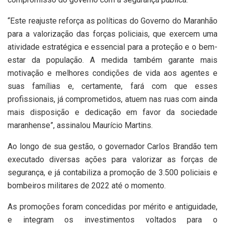
“Este reajuste reforça as políticas do Governo do Maranhão
para a valorização das forças policiais, que exercem uma
atividade estratégica e essencial para a proteção e o bem-
estar da população. A medida também garante mais
motivação e melhores condições de vida aos agentes e
suas famílias e, certamente, fará com que esses
profissionais, já comprometidos, atuem nas ruas com ainda
mais disposição e dedicação em favor da sociedade
maranhense”, assinalou Maurício Martins.
Ao longo de sua gestão, o governador Carlos Brandão tem
executado diversas ações para valorizar as forças de
segurança, e já contabiliza a promoção de 3.500 policiais e
bombeiros militares de 2022 até o momento.
As promoções foram concedidas por mérito e antiguidade,
e integram os investimentos voltados para o