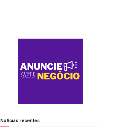
Notícias recentes