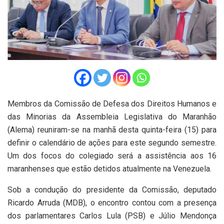
Membros da Comissão de Defesa dos Direitos Humanos e
das Minorias da Assembleia Legislativa do Maranhão
(Alema) reuniram-se na manhã desta quinta-feira (15) para
definir o calendário de ações para este segundo semestre.
Um dos focos do colegiado será a assistência aos 16
maranhenses que estão detidos atualmente na Venezuela.
Sob a condução do presidente da Comissão, deputado
Ricardo Arruda (MDB), o encontro contou com a presença
dos parlamentares Carlos Lula (PSB) e Júlio Mendonça