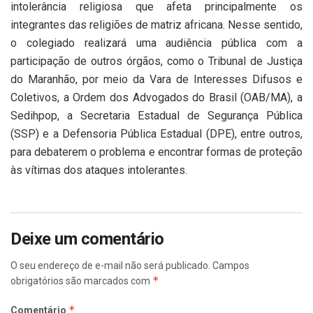
intolerância religiosa que afeta principalmente os
integrantes das religiões de matriz africana. Nesse sentido,
o colegiado realizará uma audiência pública com a
participação de outros órgãos, como o Tribunal de Justiça
do Maranhão, por meio da Vara de Interesses Difusos e
Coletivos, a Ordem dos Advogados do Brasil (OAB/MA), a
Sedihpop, a Secretaria Estadual de Segurança Pública
(SSP) e a Defensoria Pública Estadual (DPE), entre outros,
para debaterem o problema e encontrar formas de proteção
às vítimas dos ataques intolerantes.
Deixe um comentário
O seu endereço de e-mail não será publicado.
Campos
*
obrigatórios são marcados com
*
Comentário