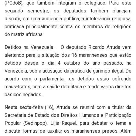
(PCdoB), que também integram o colegiado. Para este
segundo semestre, os deputados também planejam
discutir, em uma audiência pública, a intolerância religiosa,
praticada principalmente contra os membros de religiões
de matriz africana.
Detidos na Venezuela – O deputado Ricardo Arruda vem
alertando para a situação dos 16 maranhenses que estão
detidos desde o dia 4 outubro do ano passado, na
Venezuela, sob a acusação da prática de garimpo ilegal. De
acordo com o parlamentar, os detidos estão sofrendo
maus-tratos, com a saúde debilitada e tendo vários direitos
básicos negados.
Nesta sexta-feira (16), Arruda se reunirá com a titular da
Secretaria de Estado dos Direitos Humanos e Participação
Popular (Sedihpop), Lília Raquel, para debater o tema e
discutir formas de auxiliar os maranhenses presos. Além