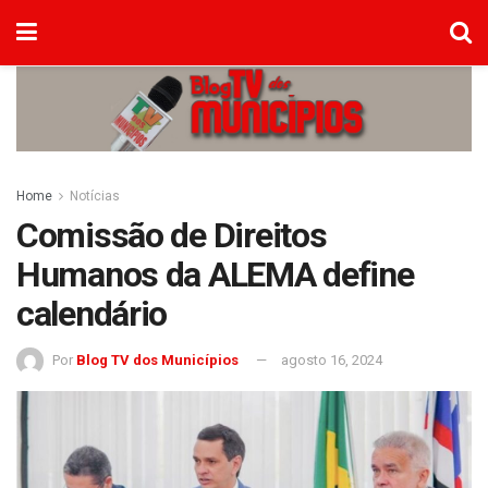
Home
Notícias
Comissão de Direitos
Humanos da ALEMA define
calendário
Por
Blog TV dos Municípios
agosto 16, 2024