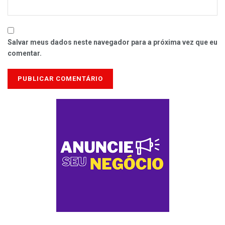
Salvar meus dados neste navegador para a próxima vez que eu
comentar.