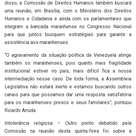
disso, a Comissão de Direitos Humanos também buscará
uma reunião, em Brasília, com o Ministério dos Direitos
Humanos e Cidadania e ainda com os parlamentares que
integram a bancada maranhense no Congresso Nacional
para que juntos busquem estratégias para garantir a
assistência aos maranhenses.
“O agravamento da situação política da Venezuela atinge
também os maranhenses, pois quanto mais fragilidade
institucional estiver no país, mais difícil fica a nossa
intermediação nesse caso. De toda forma, a Assembleia
Legislativa não estará inerte e estamos buscando outros
canais para que possamos dar uma resposta satisfatória
para os maranhenses presos e seus familiares”, pontuou
Ricardo Arruda.
Intolerância religiosa – Outro ponto debatido pela
Comissão na reunião desta quinta-feira foi sobre a