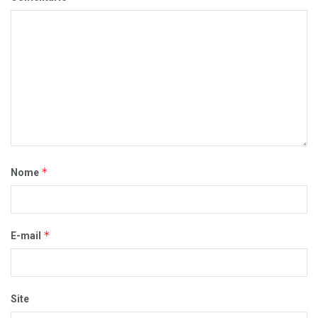
*
Nome
*
E-mail
Site