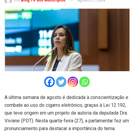
Por
Blog TV dos Municípios
agosto 27, 2024
A última semana de agosto é dedicada à conscientização e
combate ao uso do cigarro eletrônico, graças à Lei 12.192,
que teve origem em um projeto de autoria da deputada Dra.
Viviane (PDT). Nesta quarta-feira (27), a parlamentar fez um
pronunciamento para destacar a importância do tema.