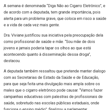
A semana é denominada “Diga Não ao Cigarro Eletrônico”, e
de acordo com a deputada, tem grande importância, pois
alerta para um problema grave, que coloca em risco a saúde
e a vida de cada vez mais gente.
Dra. Viviane justificou sua iniciativa pela preocupação dela
como profissional de saúde e mãe. “Sou mãe de dois
jovens e jamais poderia tapar os olhos ao que está
acontecendo quanto à disseminação dessa droga”,
destacou.
A deputada também ressaltou que pretende manter dialogo
com as Secretarias de Estado da Saúde e de Educação,
para que seja feita uma divulgação mais ampla sobre os
males que o cigarro eletrônico pode causar. “Vamos fazer
campanhas educativas com palestras de profissionais de
saúde, sobretudo nas escolas públicas estaduais, onde
funciona o ensino médio”, finalizou a parlamentar.