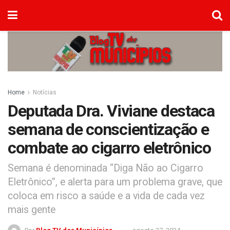
Home
Notícias
Deputada Dra. Viviane destaca
semana de conscientização e
combate ao cigarro eletrônico
Semana é denominada “Diga Não ao Cigarro
Eletrônico”, e alerta para um problema grave, que
coloca em risco a saúde e a vida de cada vez
mais gente