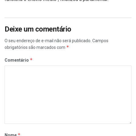
Deixe um comentário
O seu endereço de e-mail não será publicado.
Campos
*
obrigatórios são marcados com
*
Comentário
*
Nome