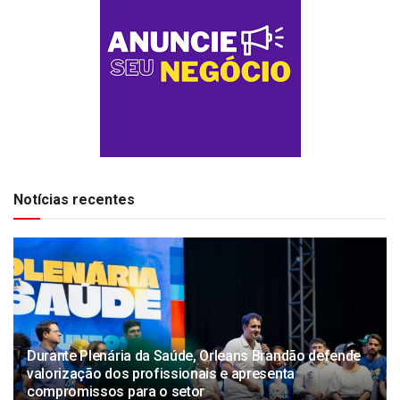
Notícias recentes
Durante Plenária da Saúde, Orleans Brandão defende
valorização dos profissionais e apresenta
compromissos para o setor