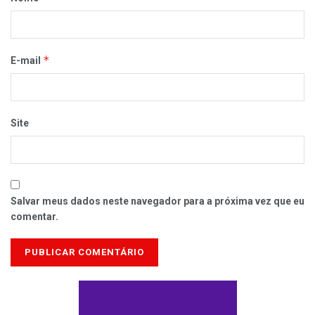
*
E-mail
Site
Salvar meus dados neste navegador para a próxima vez que eu
comentar.