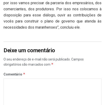
por isso vamos precisar da parceria dos empresários, dos
comerciantes, dos produtores. Por isso nos colocamos à
disposição para esse diálogo, ouvir as contribuições de
vocês para construir o plano de governo que atenda às
necessidades dos maranhenses”, concluiu ele.
Deixe um comentário
O seu endereço de e-mail não será publicado.
Campos
*
obrigatórios são marcados com
*
Comentário