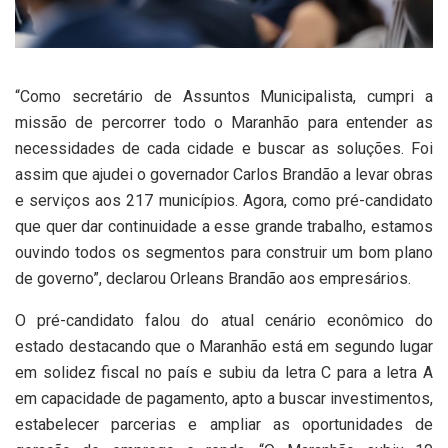
“Como secretário de Assuntos Municipalista, cumpri a
missão de percorrer todo o Maranhão para entender as
necessidades de cada cidade e buscar as soluções. Foi
assim que ajudei o governador Carlos Brandão a levar obras
e serviços aos 217 municípios. Agora, como pré-candidato
que quer dar continuidade a esse grande trabalho, estamos
ouvindo todos os segmentos para construir um bom plano
de governo”, declarou Orleans Brandão aos empresários.
O pré-candidato falou do atual cenário econômico do
estado destacando que o Maranhão está em segundo lugar
em solidez fiscal no país e subiu da letra C para a letra A
em capacidade de pagamento, apto a buscar investimentos,
estabelecer parcerias e ampliar as oportunidades de