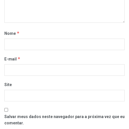
*
Nome
*
E-mail
Site
Salvar meus dados neste navegador para a próxima vez que eu
comentar.