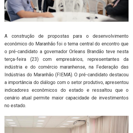
A construção de propostas para o desenvolvimento
econômico do Maranhão foi o tema central do encontro que
o pré-candidato a governador Orleans Brandão teve nesta
terça-feira (23) com empresários, representantes da
indústria e do comércio maranhense, na Federação das
Indústrias do Maranhão (FIEMA). O pré-candidato destacou
a importância do diálogo com o setor produtivo, apresentou
indicadores econômicos do estado e ressaltou que o
cenário atual permite maior capacidade de investimentos
no estado.