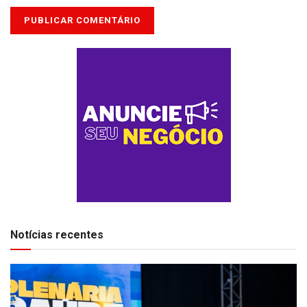
Notícias recentes