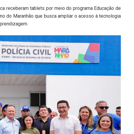
oca receberam tablets por meio do programa Educação de
rno do Maranhão que busca ampliar o acesso à tecnologia
aprendizagem.