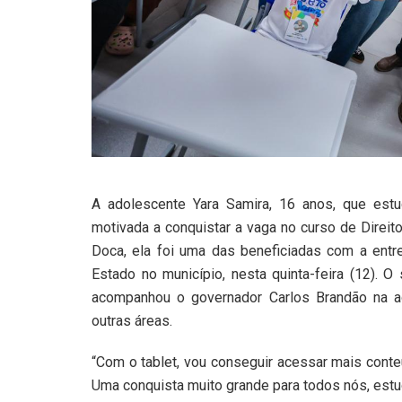
A adolescente Yara Samira, 16 anos, que est
motivada a conquistar a vaga no curso de Direi
Doca, ela foi uma das beneficiadas com a entr
Estado no município, nesta quinta-feira (12). O
acompanhou o governador Carlos Brandão na 
outras áreas.
“Com o tablet, vou conseguir acessar mais conte
Uma conquista muito grande para todos nós, estu