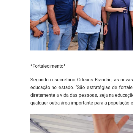
*Fortalecimento*
Segundo o secretário Orleans Brandão, as novas
educação no estado. “São estratégias de forta
diretamente a vida das pessoas, seja na educação
qualquer outra área importante para a população e