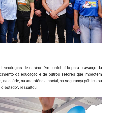
 tecnologias de ensino têm contribuído para o avanço da
lecimento da educação e de outros setores que impactem
, na saúde, na assistência social, na segurança pública ou
 o estado”, ressaltou.