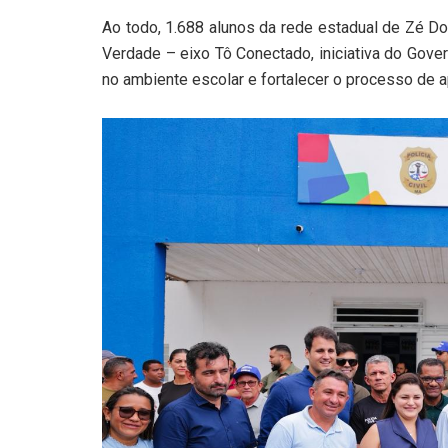
Ao todo, 1.688 alunos da rede estadual de Zé D
Verdade – eixo Tô Conectado, iniciativa do Gove
no ambiente escolar e fortalecer o processo de 