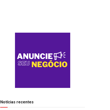
Notícias recentes