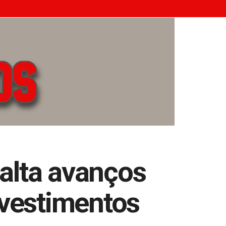
alta avanços
vestimentos