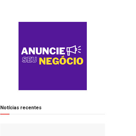
Notícias recentes