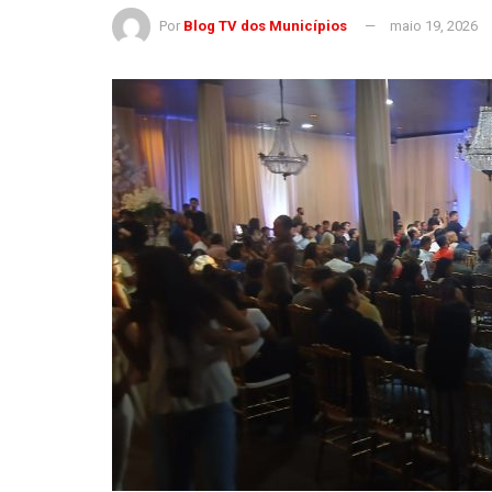
Por
Blog TV dos Municípios
maio 19, 2026