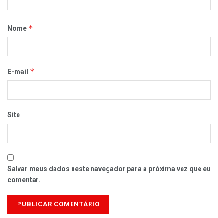
*
Nome
*
E-mail
Site
Salvar meus dados neste navegador para a próxima vez que eu
comentar.