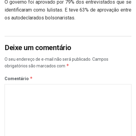
O governo foi aprovado por 79% dos entrevistados que se
identificaram como lulistas. E teve 63% de aprovação entre
os autodeclarados bolsonaristas.
Deixe um comentário
O seu endereço de e-mail não será publicado.
Campos
*
obrigatórios são marcados com
*
Comentário