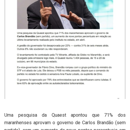
Uma pesquisa da Quaest apontou que 71% dos
maranhenses aprovam o governo de Carlos Brandão (sem