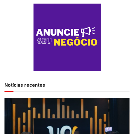
Notícias recentes