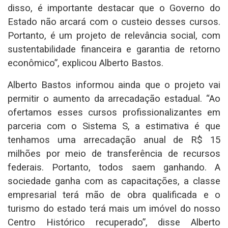
disso, é importante destacar que o Governo do
Estado não arcará com o custeio desses cursos.
Portanto, é um projeto de relevância social, com
sustentabilidade financeira e garantia de retorno
econômico”, explicou Alberto Bastos.
Alberto Bastos informou ainda que o projeto vai
permitir o aumento da arrecadação estadual. “Ao
ofertamos esses cursos profissionalizantes em
parceria com o Sistema S, a estimativa é que
tenhamos uma arrecadação anual de R$ 15
milhões por meio de transferência de recursos
federais. Portanto, todos saem ganhando. A
sociedade ganha com as capacitações, a classe
empresarial terá mão de obra qualificada e o
turismo do estado terá mais um imóvel do nosso
Centro Histórico recuperado”, disse Alberto