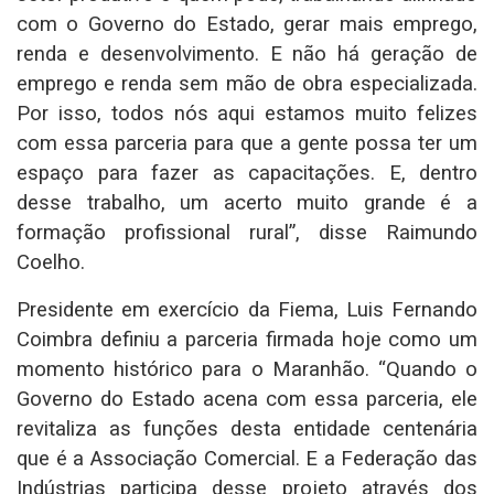
com o Governo do Estado, gerar mais emprego,
renda e desenvolvimento. E não há geração de
emprego e renda sem mão de obra especializada.
Por isso, todos nós aqui estamos muito felizes
com essa parceria para que a gente possa ter um
espaço para fazer as capacitações. E, dentro
desse trabalho, um acerto muito grande é a
formação profissional rural”, disse Raimundo
Coelho.
Presidente em exercício da Fiema, Luis Fernando
Coimbra definiu a parceria firmada hoje como um
momento histórico para o Maranhão. “Quando o
Governo do Estado acena com essa parceria, ele
revitaliza as funções desta entidade centenária
que é a Associação Comercial. E a Federação das
Indústrias participa desse projeto através dos