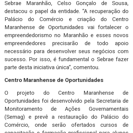
Sebrae Maranhão, Celso Gonçalo de Sousa,
destacou o papel da entidade. “A recuperação do
Palácio do Comércio e criação do Centro
Maranhense de Oportunidades vai fortalecer o
empreendedorismo no Maranhão e esses novos
empreendedores precisarão de todo apoio
necessário para desenvolver seus negócios com
sucesso. Por isso, é fundamental o Sebrae fazer
parte desta iniciativa única”, comentou.
Centro Maranhense de Oportunidades
O projeto do Centro Maranhense de
Oportunidades foi desenvolvido pela Secretaria de
Monitoramento de Ações Governamentais
(Semag) e prevê a restauração do Palácio do
Comércio, onde serão ofertados cursos de