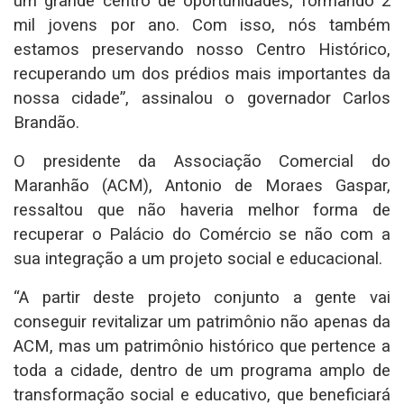
um grande centro de oportunidades, formando 2
mil jovens por ano. Com isso, nós também
estamos preservando nosso Centro Histórico,
recuperando um dos prédios mais importantes da
nossa cidade”, assinalou o governador Carlos
Brandão.
O presidente da Associação Comercial do
Maranhão (ACM), Antonio de Moraes Gaspar,
ressaltou que não haveria melhor forma de
recuperar o Palácio do Comércio se não com a
sua integração a um projeto social e educacional.
“A partir deste projeto conjunto a gente vai
conseguir revitalizar um patrimônio não apenas da
ACM, mas um patrimônio histórico que pertence a
toda a cidade, dentro de um programa amplo de
transformação social e educativo, que beneficiará