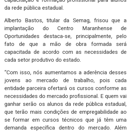
capacitação e formação profissional para alunos
da rede pública estadual.
Alberto Bastos, titular da Semag, frisou que a
implantação do Centro Maranhense de
Oportunidades destaca-se, principalmente, pelo
fato de que a mão de obra formada será
capacitada de acordo com as necessidades de
cada setor produtivo do estado.
“Com isso, nós aumentamos a aderência desses
jovens ao mercado de trabalho, pois cada
entidade parceira ofertará os cursos conforme as
necessidades do mercado profissional. E quem vai
ganhar serão os alunos da rede pública estadual,
que terão mais condições de empregabilidade ao
se formar em cursos técnicos que já têm uma
demanda específica dentro do mercado. Além