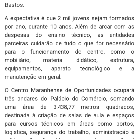
Bastos.
A expectativa é que 2 mil jovens sejam formados
por ano, durante 10 anos. Além de arcar com as
despesas do ensino técnico, as entidades
parceiras cuidarão de tudo o que for necessário
para o funcionamento do centro, como o
mobiliário, material didático, estrutura,
equipamentos, aparato tecnológico e a
manutenção em geral.
O Centro Maranhense de Oportunidades ocupará
três andares do Palácio do Comércio, somando
uma área de 3.438,77 metros quadrados,
destinada à criação de salas de aula e espaços
para cursos técnicos em áreas como portos,
logística, segurança do trabalho, administração e