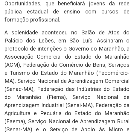
Oportunidades, que beneficiará jovens da rede
pública estadual de ensino com cursos de
formação profissional.
A solenidade aconteceu no Salão de Atos do
Palácio dos Leões, em São Luís. Assinaram o
protocolo de intenções o Governo do Maranhão, a
Associação Comercial do Estado do Maranhão
(ACM), Federação do Comércio de Bens, Serviços
e Turismo do Estado do Maranhão (Fecomércio-
MA), Serviço Nacional de Aprendizagem Comercial
(Senac-MA), Federação das Indústrias do Estado
do Maranhão (Fiema), Serviço Nacional de
Aprendizagem Industrial (Senai-MA), Federação da
Agricultura e Pecuária do Estado do Maranhão
(Faema), Serviço Nacional de Aprendizagem Rural
(Senar-MA) e o Serviço de Apoio às Micro e