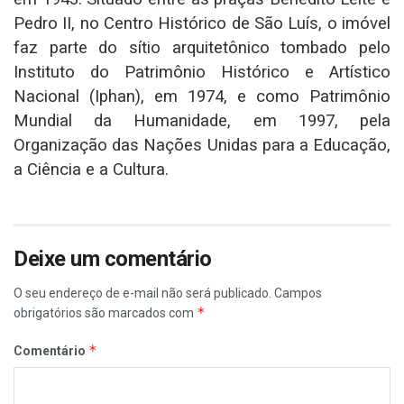
Pedro II, no Centro Histórico de São Luís, o imóvel
faz parte do sítio arquitetônico tombado pelo
Instituto do Patrimônio Histórico e Artístico
Nacional (Iphan), em 1974, e como Patrimônio
Mundial da Humanidade, em 1997, pela
Organização das Nações Unidas para a Educação,
a Ciência e a Cultura.
Deixe um comentário
O seu endereço de e-mail não será publicado.
Campos
*
obrigatórios são marcados com
*
Comentário