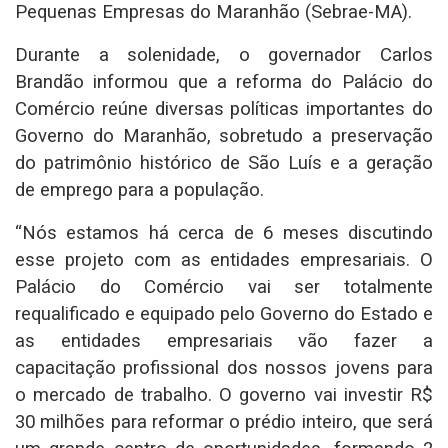
Pequenas Empresas do Maranhão (Sebrae-MA).
Durante a solenidade, o governador Carlos
Brandão informou que a reforma do Palácio do
Comércio reúne diversas políticas importantes do
Governo do Maranhão, sobretudo a preservação
do patrimônio histórico de São Luís e a geração
de emprego para a população.
“Nós estamos há cerca de 6 meses discutindo
esse projeto com as entidades empresariais. O
Palácio do Comércio vai ser totalmente
requalificado e equipado pelo Governo do Estado e
as entidades empresariais vão fazer a
capacitação profissional dos nossos jovens para
o mercado de trabalho. O governo vai investir R$
30 milhões para reformar o prédio inteiro, que será