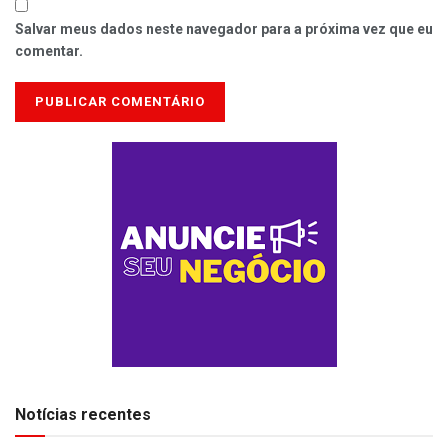
Salvar meus dados neste navegador para a próxima vez que eu
comentar.
Notícias recentes