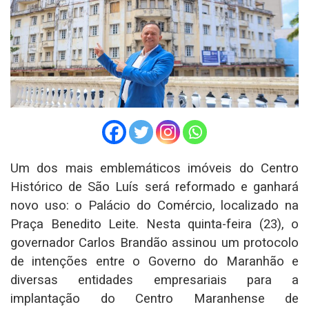
Um dos mais emblemáticos imóveis do Centro
Histórico de São Luís será reformado e ganhará
novo uso: o Palácio do Comércio, localizado na
Praça Benedito Leite. Nesta quinta-feira (23), o
governador Carlos Brandão assinou um protocolo
de intenções entre o Governo do Maranhão e
diversas entidades empresariais para a
implantação do Centro Maranhense de