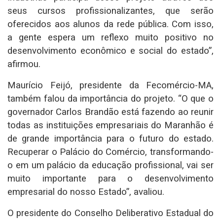
seus cursos profissionalizantes, que serão
oferecidos aos alunos da rede pública. Com isso,
a gente espera um reflexo muito positivo no
desenvolvimento econômico e social do estado”,
afirmou.
Maurício Feijó, presidente da Fecomércio-MA,
também falou da importância do projeto. “O que o
governador Carlos Brandão está fazendo ao reunir
todas as instituições empresariais do Maranhão é
de grande importância para o futuro do estado.
Recuperar o Palácio do Comércio, transformando-
o em um palácio da educação profissional, vai ser
muito importante para o desenvolvimento
empresarial do nosso Estado”, avaliou.
O presidente do Conselho Deliberativo Estadual do