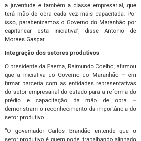
a juventude e também a classe empresarial, que
terá mão de obra cada vez mais capacitada. Por
isso, parabenizamos o Governo do Maranhão por
capitanear esta iniciativa”, disse Antonio de
Moraes Gaspar.
Integração dos setores produtivos
O presidente da Faema, Raimundo Coelho, afirmou
que a iniciativa do Governo do Maranhão – em
firmar parceria com as entidades representativas
do setor empresarial do estado para a reforma do
prédio e capacitação da mão de obra –
demonstram o reconhecimento da importância do
setor produtivo.
“O governador Carlos Brandão entende que o
setor produtivo é quem pode, trabalhando alinhado