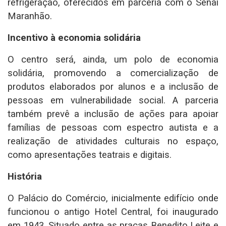
refrigeração, oferecidos em parceria com o Senai
Maranhão.
Incentivo à economia solidária
O centro será, ainda, um polo de economia
solidária, promovendo a comercialização de
produtos elaborados por alunos e a inclusão de
pessoas em vulnerabilidade social. A parceria
também prevê a inclusão de ações para apoiar
famílias de pessoas com espectro autista e a
realização de atividades culturais no espaço,
como apresentações teatrais e digitais.
História
O Palácio do Comércio, inicialmente edifício onde
funcionou o antigo Hotel Central, foi inaugurado
em 1943. Situado entre as praças Benedito Leite e