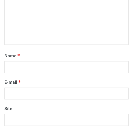
*
Nome
*
E-mail
Site