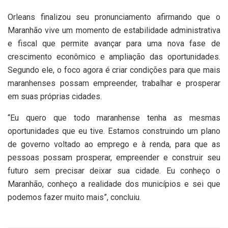
Orleans finalizou seu pronunciamento afirmando que o
Maranhão vive um momento de estabilidade administrativa
e fiscal que permite avançar para uma nova fase de
crescimento econômico e ampliação das oportunidades.
Segundo ele, o foco agora é criar condições para que mais
maranhenses possam empreender, trabalhar e prosperar
em suas próprias cidades.
“Eu quero que todo maranhense tenha as mesmas
oportunidades que eu tive. Estamos construindo um plano
de governo voltado ao emprego e à renda, para que as
pessoas possam prosperar, empreender e construir seu
futuro sem precisar deixar sua cidade. Eu conheço o
Maranhão, conheço a realidade dos municípios e sei que
podemos fazer muito mais”, concluiu.