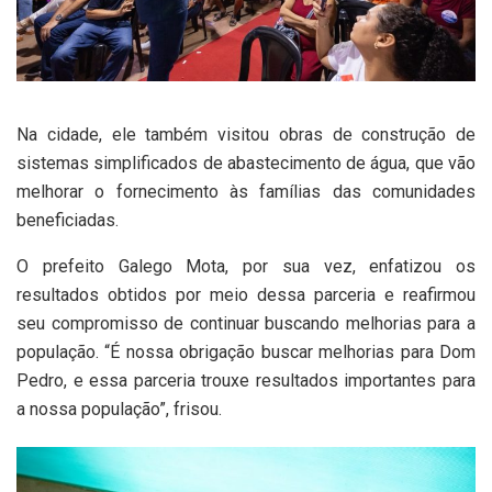
Na cidade, ele também visitou obras de construção de
sistemas simplificados de abastecimento de água, que vão
melhorar o fornecimento às famílias das comunidades
beneficiadas.
O prefeito Galego Mota, por sua vez, enfatizou os
resultados obtidos por meio dessa parceria e reafirmou
seu compromisso de continuar buscando melhorias para a
população. “É nossa obrigação buscar melhorias para Dom
Pedro, e essa parceria trouxe resultados importantes para
a nossa população”, frisou.