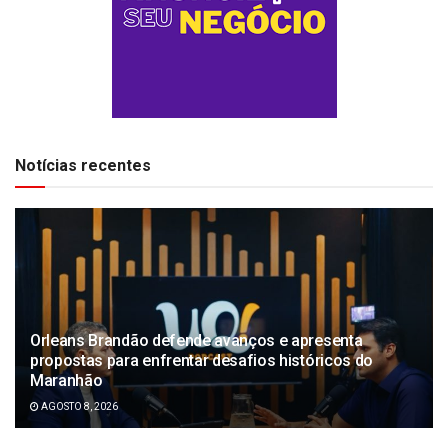
Notícias recentes
Orleans Brandão defende avanços e apresenta
propostas para enfrentar desafios históricos do
Maranhão
AGOSTO 8, 2026