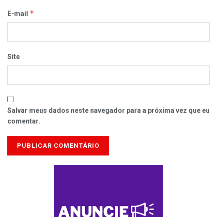
*
E-mail
Site
Salvar meus dados neste navegador para a próxima vez que eu
comentar.