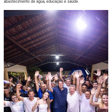
abastecimento de água, educação e saúde.