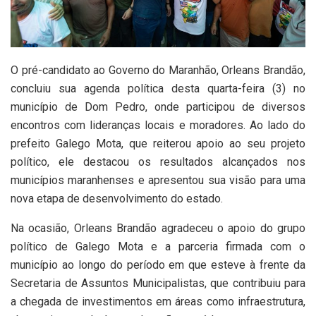
O pré-candidato ao Governo do Maranhão, Orleans Brandão,
concluiu sua agenda política desta quarta-feira (3) no
município de Dom Pedro, onde participou de diversos
encontros com lideranças locais e moradores. Ao lado do
prefeito Galego Mota, que reiterou apoio ao seu projeto
político, ele destacou os resultados alcançados nos
municípios maranhenses e apresentou sua visão para uma
nova etapa de desenvolvimento do estado.
Na ocasião, Orleans Brandão agradeceu o apoio do grupo
político de Galego Mota e a parceria firmada com o
município ao longo do período em que esteve à frente da
Secretaria de Assuntos Municipalistas, que contribuiu para
a chegada de investimentos em áreas como infraestrutura,