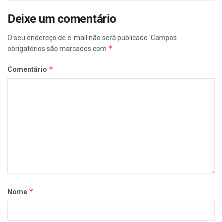
Deixe um comentário
O seu endereço de e-mail não será publicado.
Campos
*
obrigatórios são marcados com
*
Comentário
*
Nome