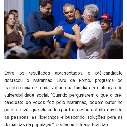
Entre os resultados apresentados, o pré-candidato
destacou o Maranhão Livre da Fome, programa de
transferência de renda voltado às famílias em situação de
vulnerabilidade social. “Quando perguntarem o que o pré-
candidato de vocês fez pelo Maranhão, podem bater no
peito e dizer que ele andou por todo esse estado, ouvindo
as pessoas, as lideranças e buscando soluções para as
demandas da população”, destacou Orleans Brandão.