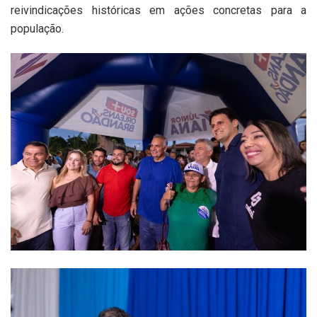
reivindicações históricas em ações concretas para a
população.