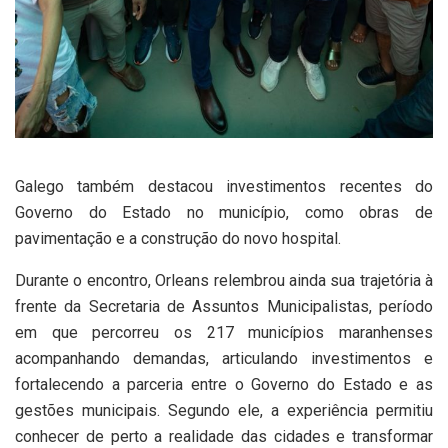
Galego também destacou investimentos recentes do
Governo do Estado no município, como obras de
pavimentação e a construção do novo hospital.
Durante o encontro, Orleans relembrou ainda sua trajetória à
frente da Secretaria de Assuntos Municipalistas, período
em que percorreu os 217 municípios maranhenses
acompanhando demandas, articulando investimentos e
fortalecendo a parceria entre o Governo do Estado e as
gestões municipais. Segundo ele, a experiência permitiu
conhecer de perto a realidade das cidades e transformar