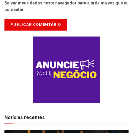
Salvar meus dados neste navegador para a próxima vez que eu
comentar.
Notícias recentes