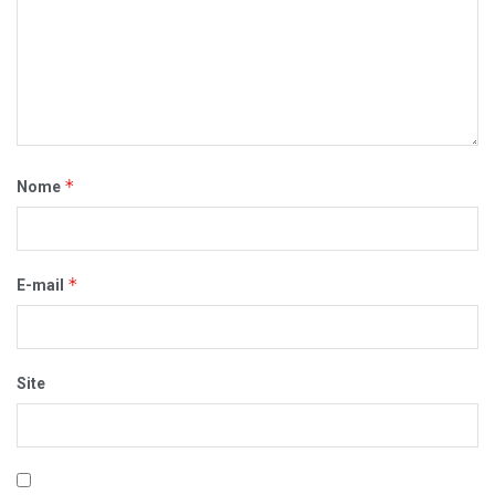
*
Nome
*
E-mail
Site