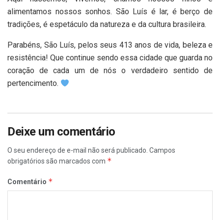
alimentamos nossos sonhos. São Luís é lar, é berço de
tradições, é espetáculo da natureza e da cultura brasileira.
Parabéns, São Luís, pelos seus 413 anos de vida, beleza e
resistência! Que continue sendo essa cidade que guarda no
coração de cada um de nós o verdadeiro sentido de
pertencimento.
Deixe um comentário
O seu endereço de e-mail não será publicado.
Campos
*
obrigatórios são marcados com
*
Comentário