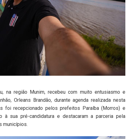
tu, na região Munim, recebeu com muito entusiasmo e
nhão, Orleans Brandão, durante agenda realizada nesta
ns foi recepcionado pelos prefeitos Paraíba (Morros) e
o à sua pré-candidatura e destacaram a parceria pela
s municípios.