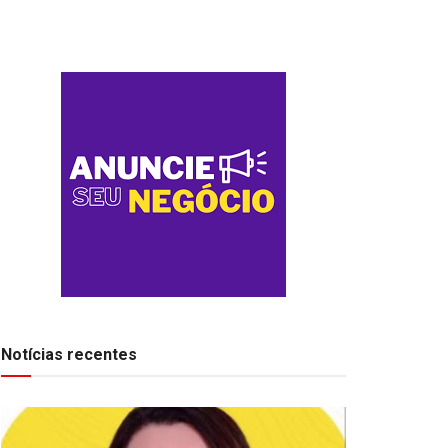
Notícias recentes