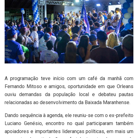
A programação teve início com um café da manhã com
Fernando Mitoso e amigos, oportunidade em que Orleans
ouviu demandas da população local e debateu pautas
relacionadas ao desenvolvimento da Baixada Maranhense.
Dando sequência à agenda, ele reuniu-se com o ex-prefeito
Luciano Genésio, encontro no qual participaram também
apoiadores e importantes lideranças políticas, em mais um