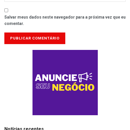
Salvar meus dados neste navegador para a próxima vez que eu
comentar.
Notícias recentes