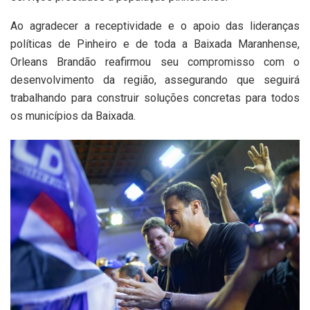
Ao agradecer a receptividade e o apoio das lideranças
políticas de Pinheiro e de toda a Baixada Maranhense,
Orleans Brandão reafirmou seu compromisso com o
desenvolvimento da região, assegurando que seguirá
trabalhando para construir soluções concretas para todos
os municípios da Baixada.