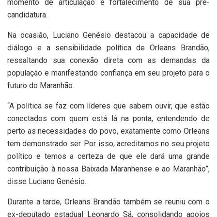
momento de articulação e fortalecimento de sua pré-
candidatura.
Na ocasião, Luciano Genésio destacou a capacidade de
diálogo e a sensibilidade política de Orleans Brandão,
ressaltando sua conexão direta com as demandas da
população e manifestando confiança em seu projeto para o
futuro do Maranhão.
“A política se faz com líderes que sabem ouvir, que estão
conectados com quem está lá na ponta, entendendo de
perto as necessidades do povo, exatamente como Orleans
tem demonstrado ser. Por isso, acreditamos no seu projeto
político e temos a certeza de que ele dará uma grande
contribuição à nossa Baixada Maranhense e ao Maranhão”,
disse Luciano Genésio.
Durante a tarde, Orleans Brandão também se reuniu com o
ex-deputado estadual Leonardo Sá, consolidando apoios