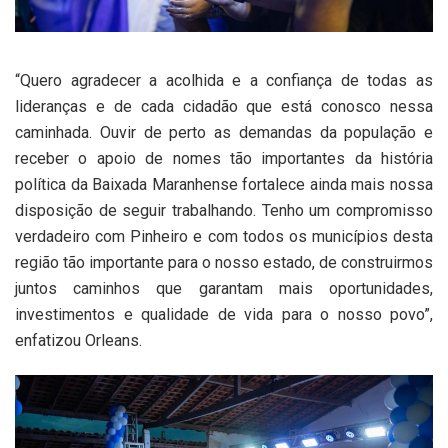
“Quero agradecer a acolhida e a confiança de todas as
lideranças e de cada cidadão que está conosco nessa
caminhada. Ouvir de perto as demandas da população e
receber o apoio de nomes tão importantes da história
política da Baixada Maranhense fortalece ainda mais nossa
disposição de seguir trabalhando. Tenho um compromisso
verdadeiro com Pinheiro e com todos os municípios desta
região tão importante para o nosso estado, de construirmos
juntos caminhos que garantam mais oportunidades,
investimentos e qualidade de vida para o nosso povo”,
enfatizou Orleans.