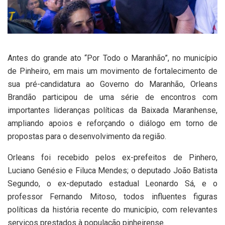
Antes do grande ato “Por Todo o Maranhão”, no município
de Pinheiro, em mais um movimento de fortalecimento de
sua pré-candidatura ao Governo do Maranhão, Orleans
Brandão participou de uma série de encontros com
importantes lideranças políticas da Baixada Maranhense,
ampliando apoios e reforçando o diálogo em torno de
propostas para o desenvolvimento da região.
Orleans foi recebido pelos ex-prefeitos de Pinhero,
Luciano Genésio e Filuca Mendes; o deputado João Batista
Segundo, o ex-deputado estadual Leonardo Sá, e o
professor Fernando Mitoso, todos influentes figuras
políticas da história recente do município, com relevantes
serviços prestados à população pinheirense.