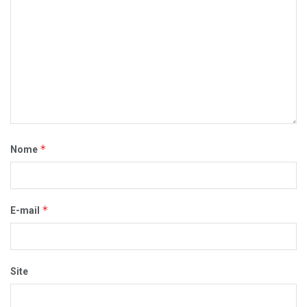
*
Nome
*
E-mail
Site