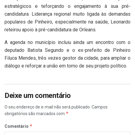
estratégicos e teforçando o engajamento à sua pré-
candidatura. Liderança regional muito ligada às demandas
populares de Pinheiro, especialmente na saúde, Leonardo
reteirou apoio à pré-candidatura de Orleans.
A agenda no município incluiu ainda um encontro com o
deputado Batista Segundo e o ex-prefeito de Pinheiro
Filuca Mendes, três vezes gestor da cidade, para ampliar o
diálogo e reforçar a união em torno de seu projeto político.
Deixe um comentário
O seu endereço de e-mail não será publicado.
Campos
*
obrigatórios são marcados com
*
Comentário