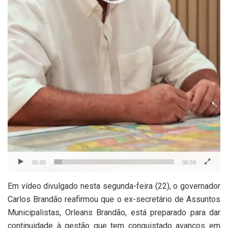
00:00
00:59
Em vídeo divulgado nesta segunda-feira (22), o governador
Carlos Brandão reafirmou que o ex-secretário de Assuntos
Municipalistas, Orleans Brandão, está preparado para dar
continuidade à gestão que tem conquistado avanços em