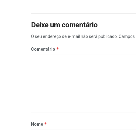
Deixe um comentário
O seu endereço de e-mail não será publicado.
Campos 
*
Comentário
*
Nome