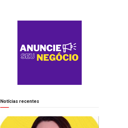
Notícias recentes