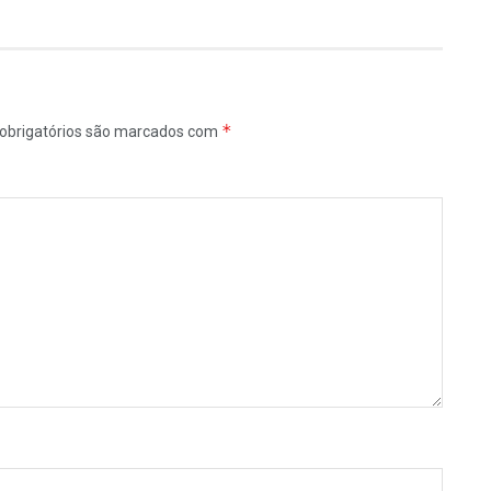
*
obrigatórios são marcados com