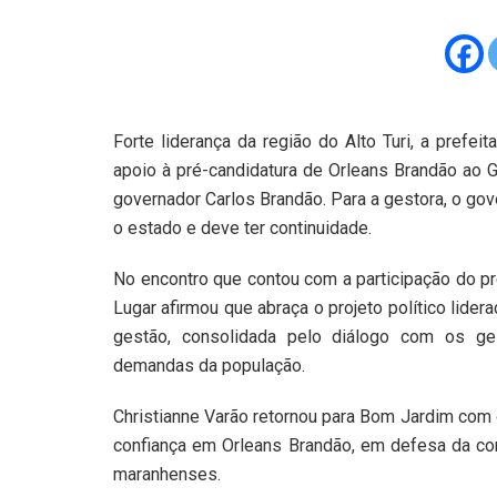
Forte liderança da região do Alto Turi, a prefe
apoio à pré-candidatura de Orleans Brandão ao G
governador Carlos Brandão. Para a gestora, o go
o estado e deve ter continuidade.
No encontro que contou com a participação do pr
Lugar afirmou que abraça o projeto político lide
gestão, consolidada pelo diálogo com os ge
demandas da população.
Christianne Varão retornou para Bom Jardim com 
confiança em Orleans Brandão, em defesa da co
maranhenses.