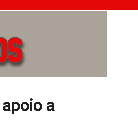
 apoio a