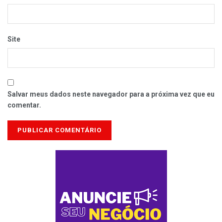
Site
Salvar meus dados neste navegador para a próxima vez que eu
comentar.