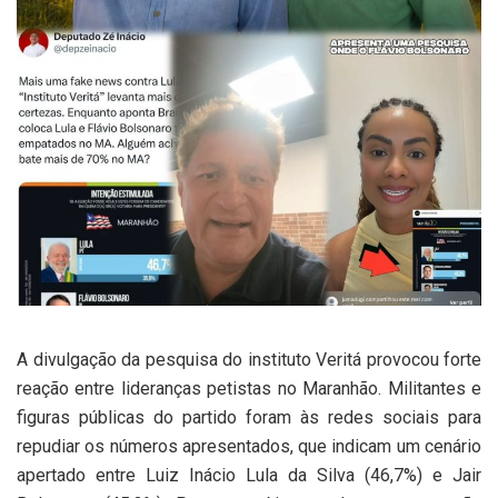
A divulgação da pesquisa do instituto Veritá provocou forte
reação entre lideranças petistas no Maranhão. Militantes e
figuras públicas do partido foram às redes sociais para
repudiar os números apresentados, que indicam um cenário
apertado entre Luiz Inácio Lula da Silva (46,7%) e Jair