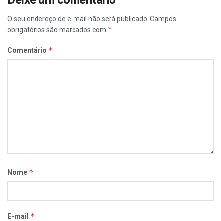
O seu endereço de e-mail não será publicado.
Campos
*
obrigatórios são marcados com
*
Comentário
*
Nome
*
E-mail