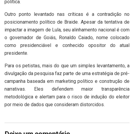
política.
Outro ponto levantado nas críticas é a contradição no
posicionamento político de Braide. Apesar da tentativa de
impactar a imagem de Lula, seu alinhamento nacional é com
o governador de Goiás, Ronaldo Caiado, nome colocado
como presidenciável e conhecido opositor do atual
presidente.
Para os petistas, mais do que um simples levantamento, a
divulgação da pesquisa faz parte de uma estratégia de pré-
campanha baseada em marketing político e construção de
narrativas. Eles defendem maior transparência
metodológica e alertam para o risco de indução do eleitor
por meio de dados que consideram distorcidos.
Deixe um comentário